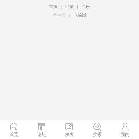
首页
|
登录
|
注册
手机版
|
电脑版
首页
论坛
发表
搜索
我的