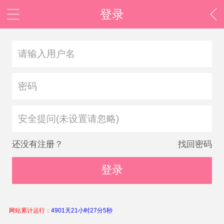
登录
安全提问(未设置请忽略)
还没有注册？
找回密码
登录
网站累计运行：
4901天21小时27分5秒