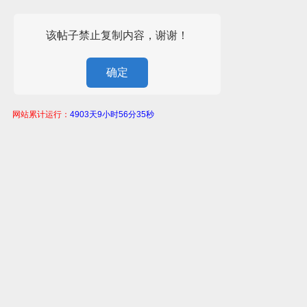
该帖子禁止复制内容，谢谢！
确定
网站累计运行：
4903天9小时56分35秒